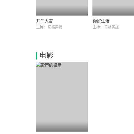
开门大吉
你好生活
主持：
尼格买提
主持：
尼格买提
电影