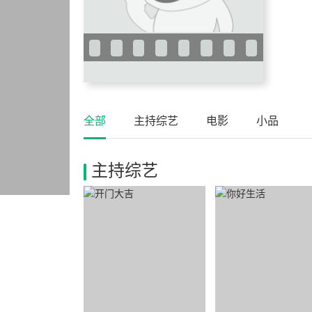
全部
主持综艺
电影
小品
主持综艺