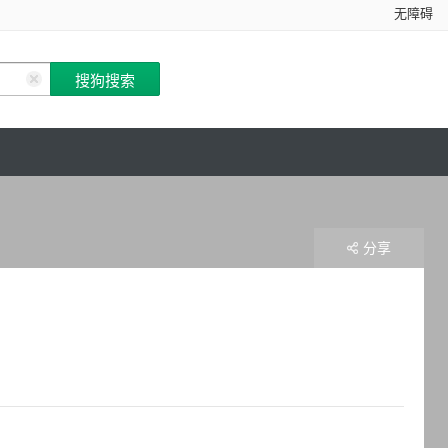
无障碍
分享