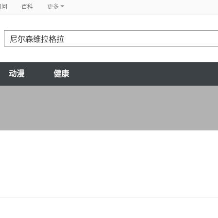
问问
百科
更多
动漫
健康