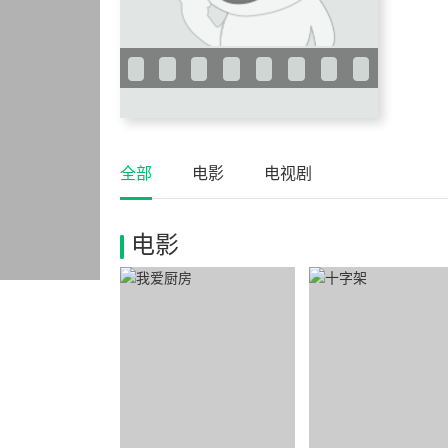
全部
电影
电视剧
电影