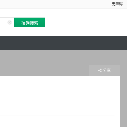
无障碍
分享