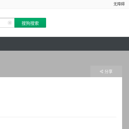
无障碍
分享