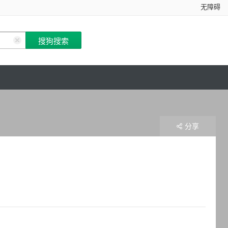
无障碍
分享