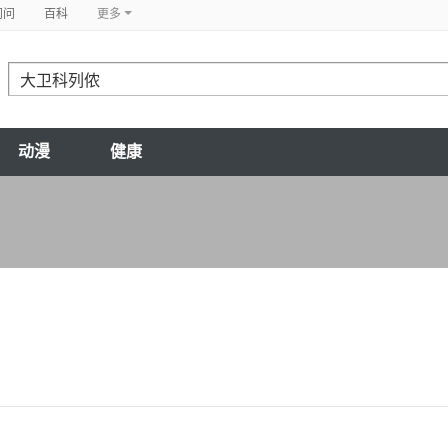
问问
百科
更多
动漫
健康