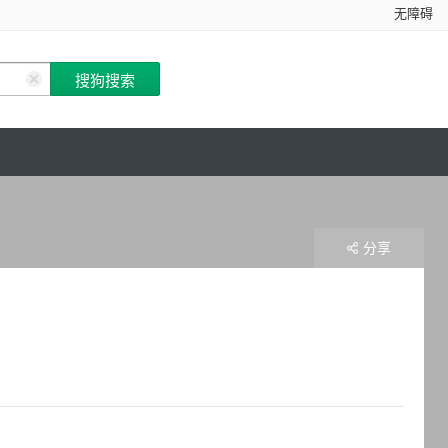
无障碍
分享