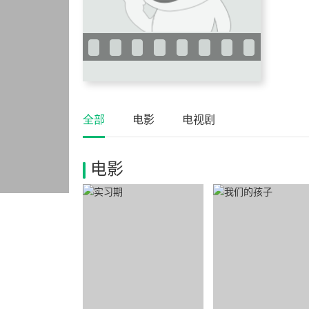
全部
电影
电视剧
电影