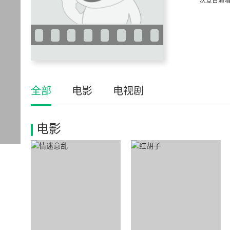
次登台演唱
全部
电影
电视剧
电影