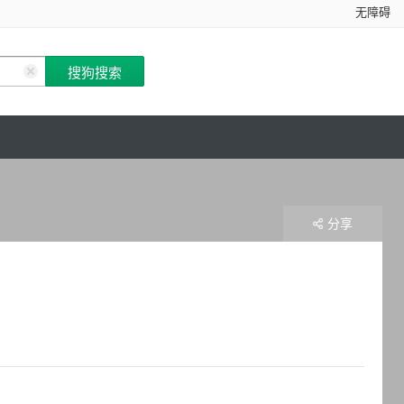
无障碍
分享