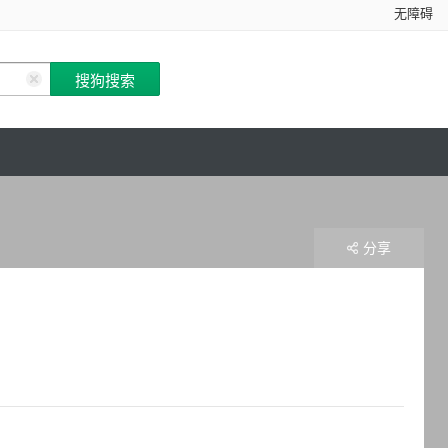
无障碍
分享