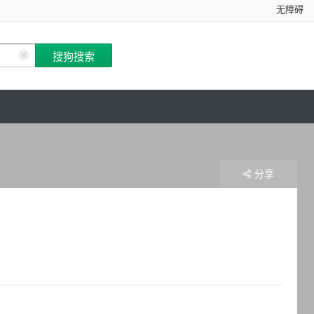
无障碍
分享