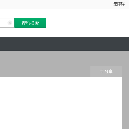
无障碍
分享