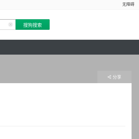
无障碍
分享