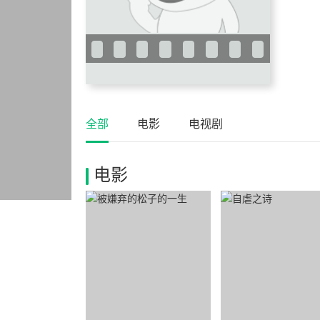
全部
电影
电视剧
电影