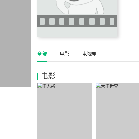
全部
电影
电视剧
电影