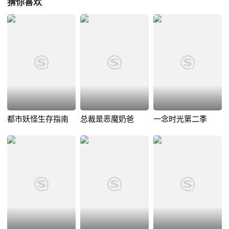
猜你喜欢
都市妖怪生存指南
总裁是恶魔奶爸
一念时光第二季