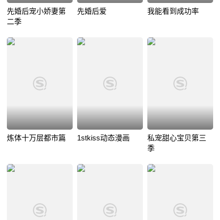
先婚后宠小娇妻第
先婚后爱
我能看到成功率
二季
炼体十万层都市篇
1stkiss动态漫画
私宠甜心宝贝第三
季