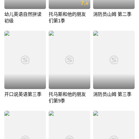
7.
4
幼儿英语自然拼读
托马斯和他的朋友
消防员山姆 第二季
初级
们第1季
开口说英语第三季
托马斯和他的朋友
消防员山姆 第三季
们第9季