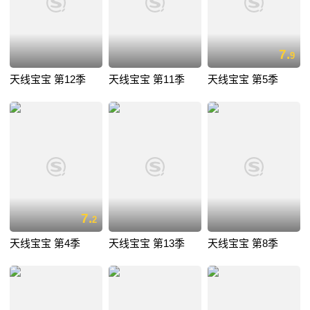
7.
9
天线宝宝 第12季
天线宝宝 第11季
天线宝宝 第5季
7.
2
天线宝宝 第4季
天线宝宝 第13季
天线宝宝 第8季