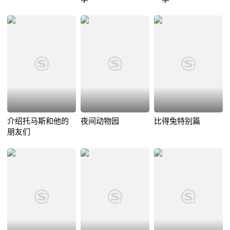
介绍托马斯和他的
夜间动物园
比得兔特别篇
朋友们