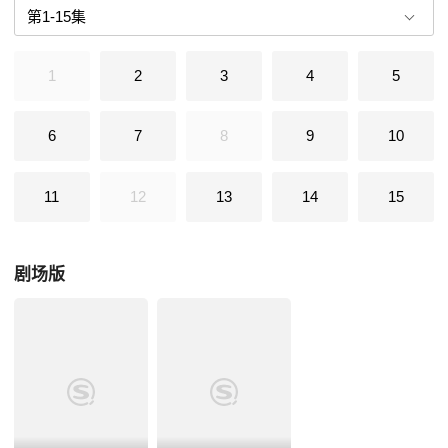
1
2
3
4
5
6
7
8
9
10
11
12
13
14
15
剧场版