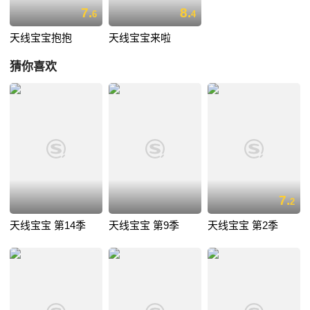
7.
8.
6
4
天线宝宝抱抱
天线宝宝来啦
猜你喜欢
7.
2
天线宝宝 第14季
天线宝宝 第9季
天线宝宝 第2季