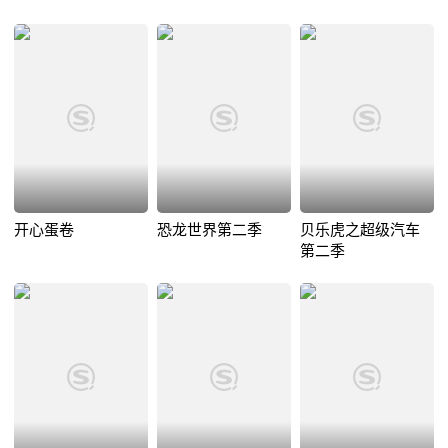
开心蛋卷
恐龙世界第二季
贝乐虎之超级汽车
第二季