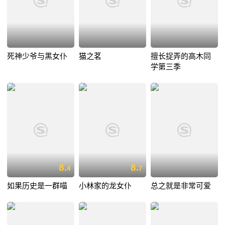
死神少爷与黑女仆
猫之茗
擅长捉弄的高木同
学第三季
8.
8.
4
7
如果历史是一群喵
小林家的龙女仆
总之就是非常可爱