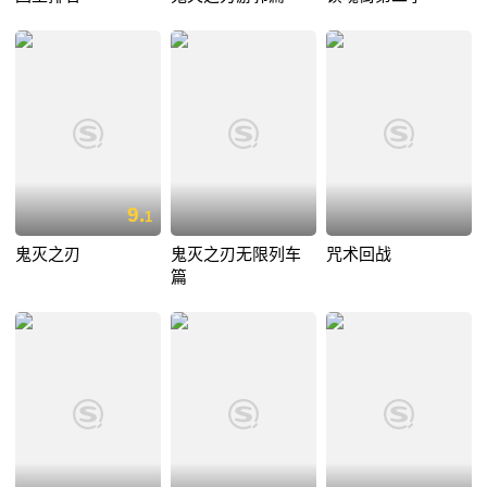
9.
1
鬼灭之刃
鬼灭之刃无限列车
咒术回战
篇