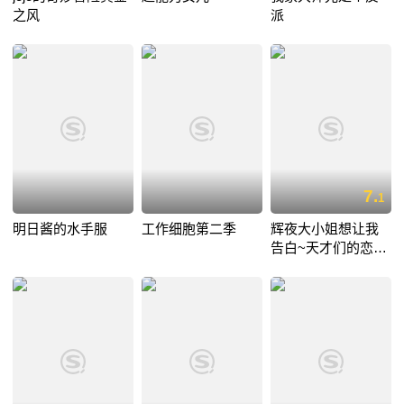
之风
派
7.
1
明日酱的水手服
工作细胞第二季
辉夜大小姐想让我
告白~天才们的恋爱
头脑战~