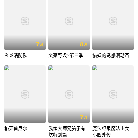
7.
8.
4
9
炎炎消防队
文豪野犬?第三季
猫妖的诱惑漫动画
7.
1
格莱普尼尔
我家大师兄脑子有
魔法纪录魔法少女
坑特别篇
小圆外传