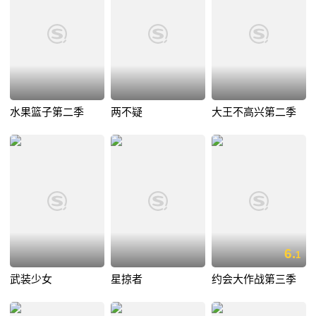
水果篮子第二季
两不疑
大王不高兴第二季
6.
1
武装少女
星掠者
约会大作战第三季