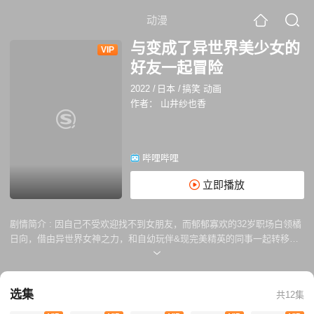
动漫
与变成了异世界美少女的
VIP
好友一起冒险
2022
/
日本
/
搞笑 动画
作者：
山井纱也香
哔哩哔哩
立即播放
剧情简介 :
因自己不受欢迎找不到女朋友，而郁郁寡欢的32岁职场白领橘
日向，借由异世界女神之力，和自幼玩伴&现完美精英的同事一起转移到
了异世界！竟因女神的粗心，变为了超绝可爱金发美少女――!? 为寻回自
己原本的性别与样貌，橘与好友神宫寺一同作为勇者踏上打倒魔王的旅
程。转生后的橘更是被女神诅咒赋予了"绝世美貌"的被动技能。而恰恰正
选集
共12集
是这一技能，使得异世界旅途刚开始不久的两人，不得不遭遇各式哭笑不
得的爆笑挑战——