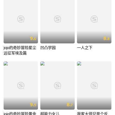
9.
8.
6
8
jojo的奇妙冒险星尘
凹凸学园
一人之下
远征军埃及篇
9.
8.
5
7
jojo的奇妙冒险黄金
超能力女儿
我家大师兄是个反