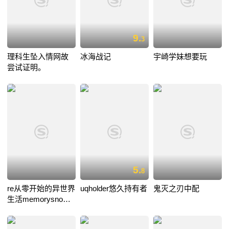
9.
3
理科生坠入情网故
冰海战记
宇崎学妹想要玩
尝试证明。
5.
8
re从零开始的异世界
uqholder悠久持有者
鬼灭之刃中配
生活memorysnow
雪之回忆