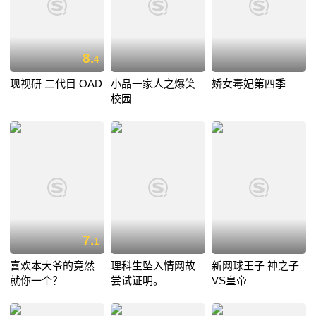
8.
4
现视研 二代目 OAD
小品一家人之爆笑
娇女毒妃第四季
校园
7.
1
喜欢本大爷的竟然
理科生坠入情网故
新网球王子 神之子
就你一个？
尝试证明。
VS皇帝