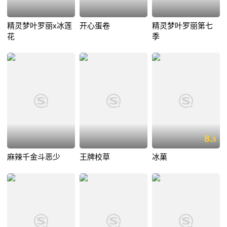
精灵梦叶罗丽x冰莲
开心蛋卷
精灵梦叶罗丽第七
花
季
8.
9
麻辣千金斗恶少
王牌校草
冰菓