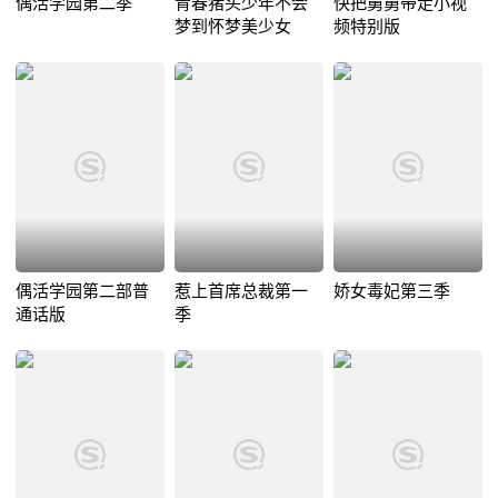
偶活学园第二季
青春猪头少年不会
快把舅舅带走小视
梦到怀梦美少女
频特别版
偶活学园第二部普
惹上首席总裁第一
娇女毒妃第三季
通话版
季