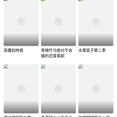
恶魔别吻我
青梅竹马绝对不会
水果篮子第二季
输的恋爱喜剧