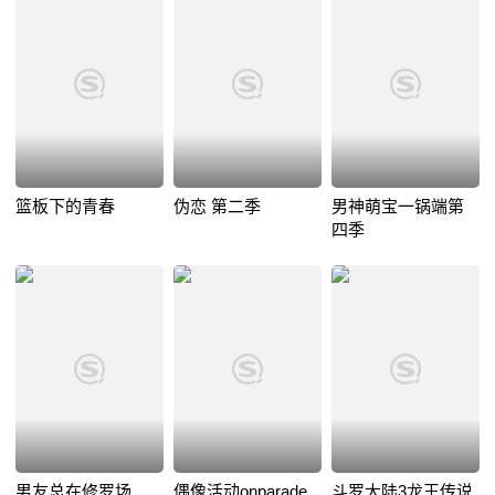
篮板下的青春
伪恋 第二季
男神萌宝一锅端第
四季
男友总在修罗场
偶像活动onparade
斗罗大陆3龙王传说