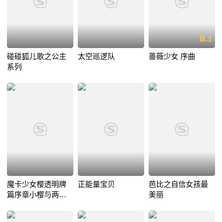
8.
3
碰碰狐儿歌之公主
太空巡逻队
蔷薇少女 序曲
系列
魔卡少女樱透明牌
正能量宝贝
芭比之自信女孩最
篇序章小樱与两只
美丽
小熊