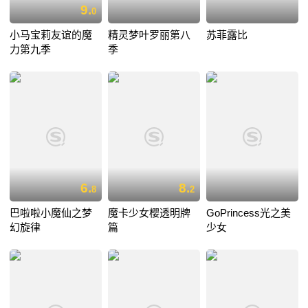
9.
0
小马宝莉友谊的魔
精灵梦叶罗丽第八
苏菲露比
力第九季
季
6.
8.
8
2
巴啦啦小魔仙之梦
魔卡少女樱透明牌
GoPrincess光之美
幻旋律
篇
少女