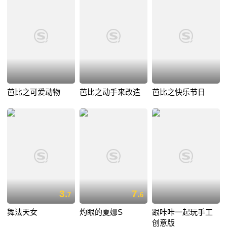
芭比之可爱动物
芭比之动手来改造
芭比之快乐节日
3.
7.
7
6
舞法天女
灼眼的夏娜S
跟咔咔一起玩手工
创意版