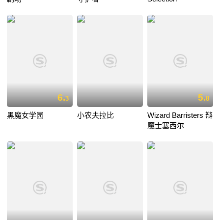
6.
5.
3
8
黑魔女学园
小农夫拉比
Wizard Barristers 辩
魔士塞西尔