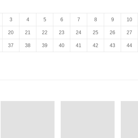
3
4
5
6
7
8
9
10
20
21
22
23
24
25
26
27
37
38
39
40
41
42
43
44