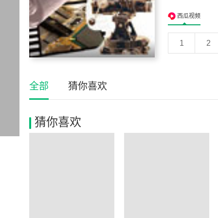
西瓜视频
1
2
全部
猜你喜欢
猜你喜欢