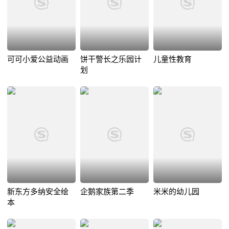
可可小爱公益动画
饼干警长之乐园计
儿童性教育
划
新东方多纳安全绘
企鹅家族第二季
米米的幼儿园
本