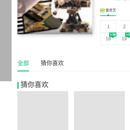
爱奇艺
1
2
18
19
全部
猜你喜欢
猜你喜欢