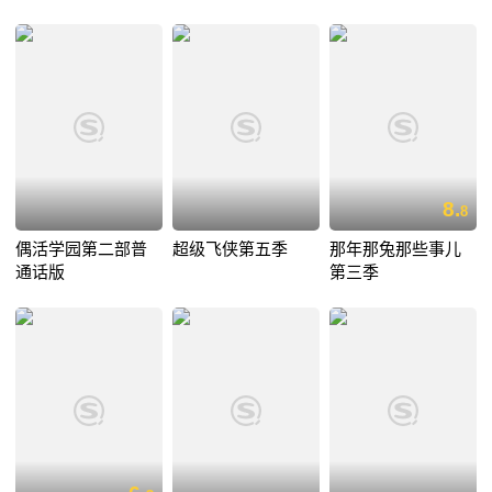
8.
8
偶活学园第二部普
超级飞侠第五季
那年那兔那些事儿
通话版
第三季