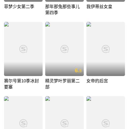
菲梦少女第二季
那年那兔那些事儿
我伊蒂丝女皇
第四季
6.
5
赛尔号第10季冰封
精灵梦叶罗丽第二
女帝的后宫
要塞
部