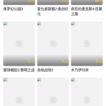
7.
7.
8.
4
5
7
侏罗纪公园3
复仇者联盟2:奥创纪
疯狂的麦克斯4:狂暴
元
之路
7.
7.
7.
7
3
6
猩球崛起2:黎明之战
赤焰战场2
木乃伊归来