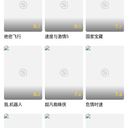
6.
8.
7.
7
5
7
绝密飞行
速度与激情5
国家宝藏
8.
7.
7.
2
8
8
我,机器人
超凡蜘蛛侠
危情时速