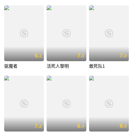
6.
7.
7.
1
5
0
驱魔者
活死人黎明
敢死队1
7.
6.
8.
2
4
4