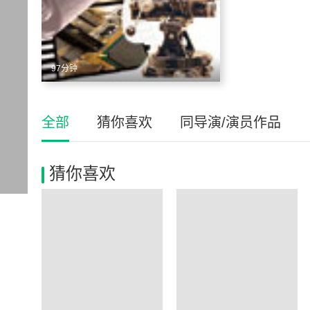
97分钟
全部
猜你喜欢
同导演/演员作品
猜你喜欢