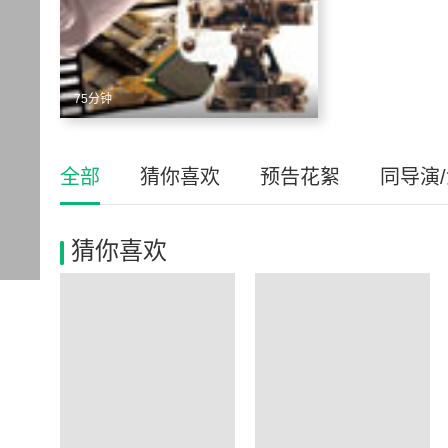
75分钟
全部
猜你喜欢
预告花絮
同导演
猜你喜欢