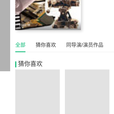
104分钟
全部
猜你喜欢
同导演/演员作品
猜你喜欢