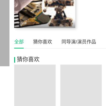
71分钟
全部
猜你喜欢
同导演/演员作品
猜你喜欢