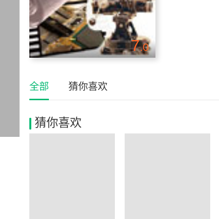
7
.0
全部
猜你喜欢
猜你喜欢