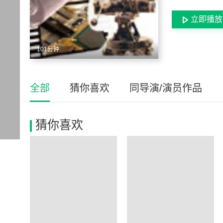
立即播放
101分钟
全部
猜你喜欢
同导演/演员作品
猜你喜欢