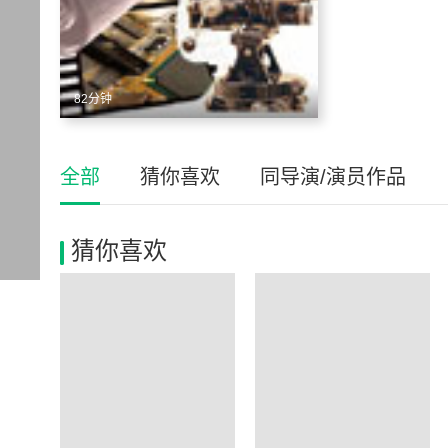
82分钟
全部
猜你喜欢
同导演/演员作品
猜你喜欢