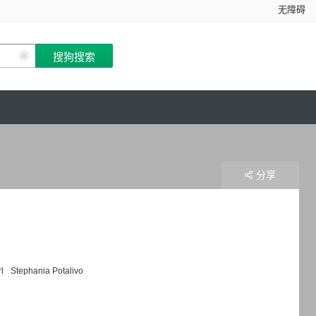
无障碍
分享
l
Stephania Potalivo