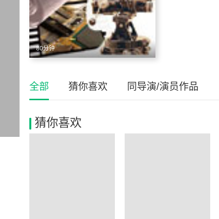
80分钟
全部
猜你喜欢
同导演/演员作品
猜你喜欢