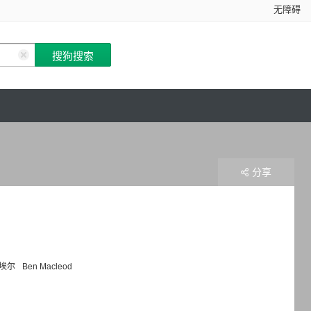
无障碍
分享
埃尔
Ben Macleod