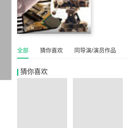
107分钟
全部
猜你喜欢
同导演/演员作品
猜你喜欢