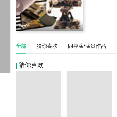
88分钟
全部
猜你喜欢
同导演/演员作品
猜你喜欢