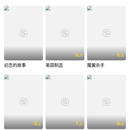
6.
6.
9
2
初恋的故事
美国制造
魔翼杀手
8.
7.
8.
2
5
4