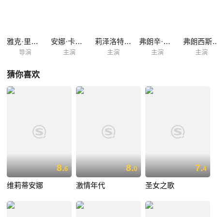
雅克·里维特
安娜·卡里娜
莉泽洛特·普尔韦尔
弗朗辛·贝尔热
弗朗西斯科·
导演
主演
主演
主演
主演
猜你喜欢
8.
8.
7.
6
0
4
维莉蒂安娜
激情年代
圣女之歌