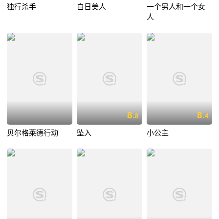
独行杀手
白日美人
一个男人和一个女
人
8.
8.
8
4
贝尔格莱德行动
坠入
小公主