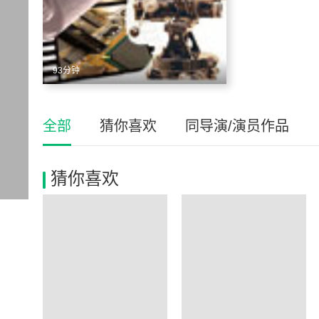
93分钟
全部
猜你喜欢
同导演/演员作品
猜你喜欢