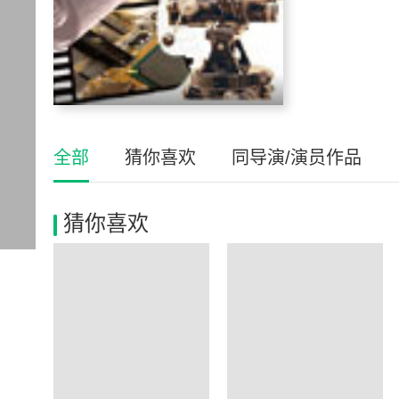
全部
猜你喜欢
同导演/演员作品
猜你喜欢