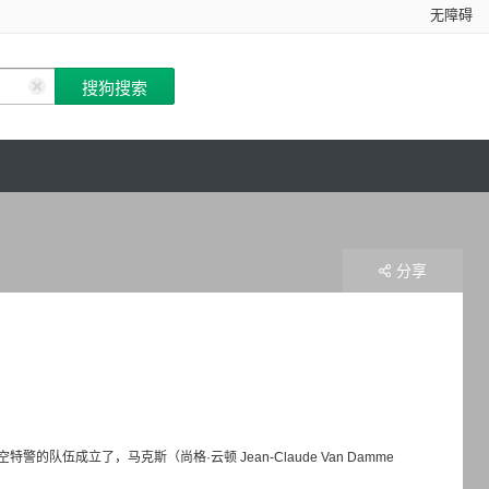
无障碍
分享
成立了，马克斯（尚格·云顿 Jean-Claude Van Damme