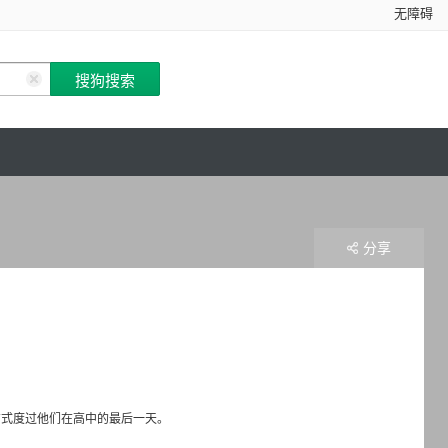
无障碍
分享
方式度过他们在高中的最后一天。