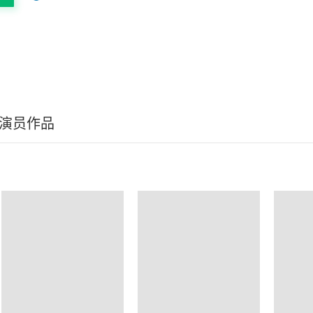
/演员作品