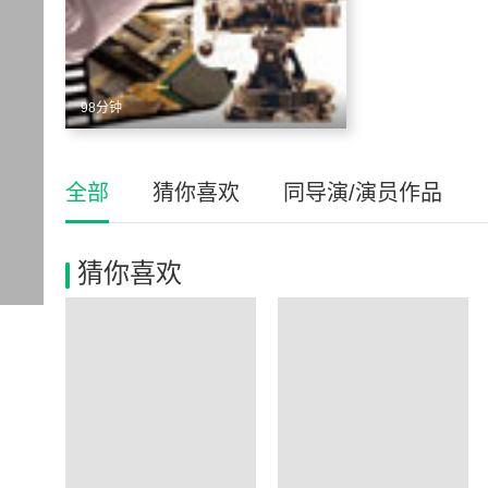
98分钟
全部
猜你喜欢
同导演/演员作品
猜你喜欢