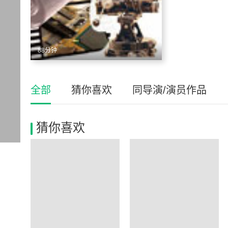
88分钟
全部
猜你喜欢
同导演/演员作品
猜你喜欢