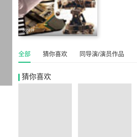
80分钟
全部
猜你喜欢
同导演/演员作品
猜你喜欢