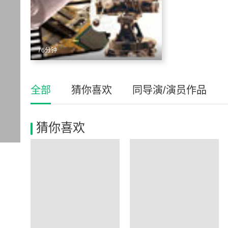
76分钟
全部
猜你喜欢
同导演/演员作品
猜你喜欢