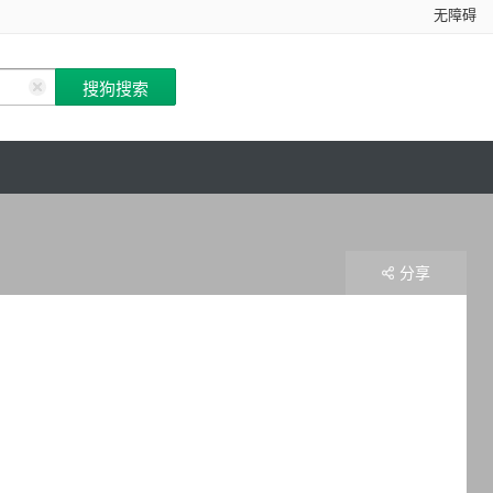
无障碍
分享