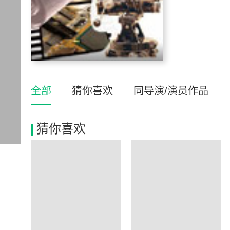
全部
猜你喜欢
同导演/演员作品
猜你喜欢