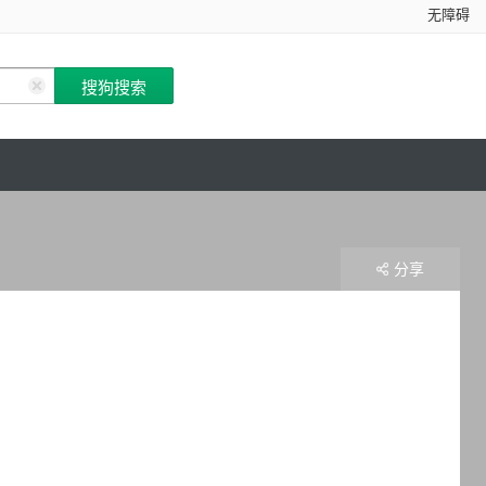
无障碍
分享