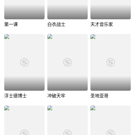
第一课
白衣战士
天才音乐家
浮士德博士
冲破天牢
圣地亚哥