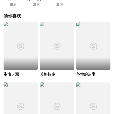
主演
主演
主演
猜你喜欢
生命之源
苏格拉底
革命的故事